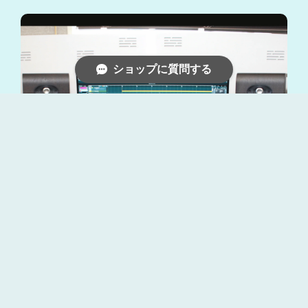
ショップに質問する