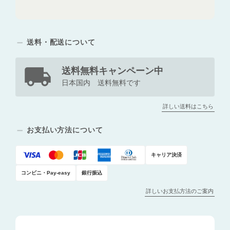
送料・配送について
送料無料キャンペーン中
日本国内 送料無料です
詳しい送料はこちら
お支払い方法について
キャリア決済
コンビニ・Pay-easy
銀行振込
詳しいお支払方法のご案内