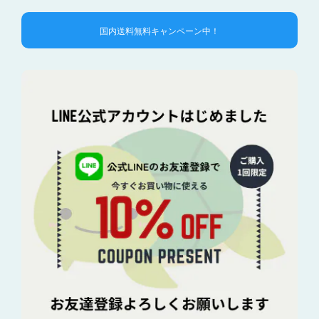
国内送料無料キャンペーン中！