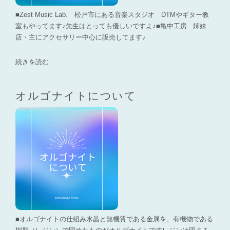
■Zest Music Lab. 松戸市にある音楽スタジオ DTMやギター教
室もやってます♪先生はとっても優しいですよ♪■亀中工房 姉妹
店・主にアクセサリー中心に販売してます♪
続きを読む
オルゴナイトについて
■オルゴナイトの仕組み水晶と無機質である金属を、有機物である